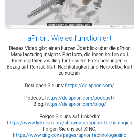
aPriori: Wie es funktioniert
Dieses Video gibt einen kurzen Überblick über die aPriori
Manufacturing Insights Platform, die Ihnen helfen soll,
Ihren digitalen Zwilling für bessere Entscheidungen in
Bezug auf Rentabilität, Nachhaltigkeit und Herstellbarkeit
zu nutzen.
Besuchen Sie uns:
https://de.apriori.com/
Podcast:
https://de.apriori.com/podcast/
Blog:
https://de.apriori.com/blog/
Folgen Sie uns auf LinkedIn:
https://www.linkedin.com/showcase/apriori-technologies
Folgen Sie uns auf XING:
https://www.xing.com/pages/aprioritechnologiesinc