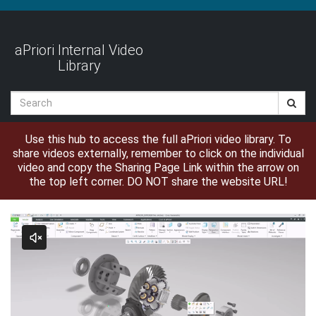
Jump
to
videos
aPriori Internal Video
Library
Search
Use this hub to access the full aPriori video library. To
share videos externally, remember to click on the individual
video and copy the Sharing Page Link within the arrow on
the top left corner. DO NOT share the website URL!